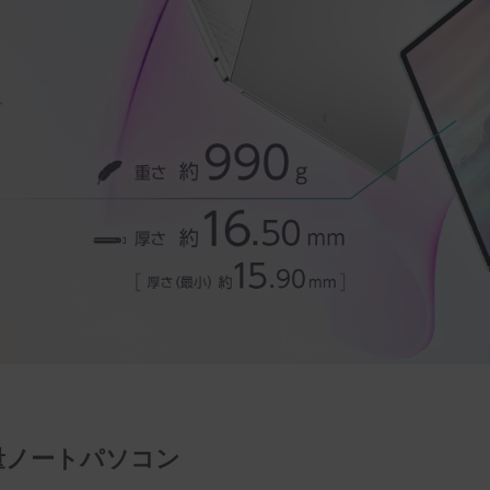
量ノートパソコン