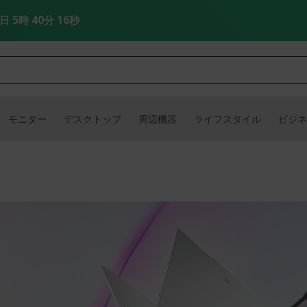
5日 5時 40分 15秒
モニター
デスクトップ
周辺機器
ライフスタイル
ビジネ