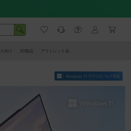
ス向け
3D製品
アウトレット品