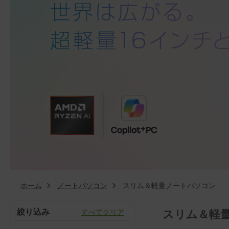
ホーム
ノートパソコン
スリム＆軽量ノートパソコン
絞り込み
スリム＆軽
すべてクリア