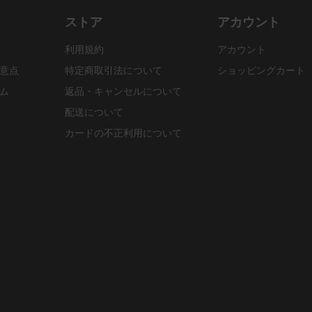
ストア
アカウント
利用規約
アカウント
意点
特定商取引法について
ショッピングカート
ム
返品・キャンセルについて
配送について
カードの不正利用について