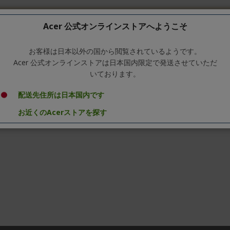
る商品が見つかりません。
Acer 公式オンラインストアへようこそ
お客様は日本以外の国から閲覧されているようです。
Acer 公式オンラインストアは日本国内限定で発送させていただ
いております。
配送先住所は日本国内です
お近くのAcerストアを探す