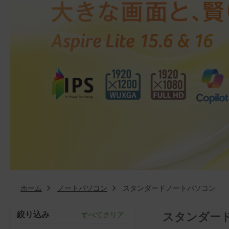
ホーム
ノートパソコン
スタンダードノートパソコン
絞り込み
スタンダー
すべてクリア