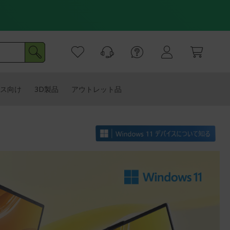
ス向け
3D製品
アウトレット品