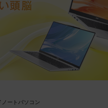
ドノートパソコン