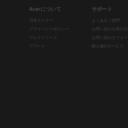
Acerについて
サポート
日本エイサー
よくあるご質問
プライバシーポリシー
お問い合わせ前の注
プレスリリース
お問い合わせフォー
アワード
購入後のサービス