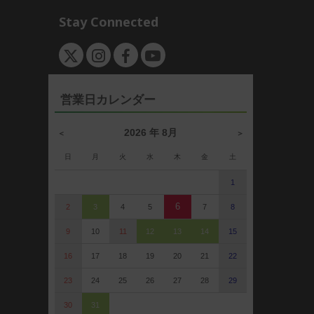
Stay Connected
営業日カレンダー
2026 年 8月
＜
＞
日
月
火
水
木
金
土
1
6
2
3
4
5
7
8
9
10
11
12
13
14
15
16
17
18
19
20
21
22
23
24
25
26
27
28
29
30
31