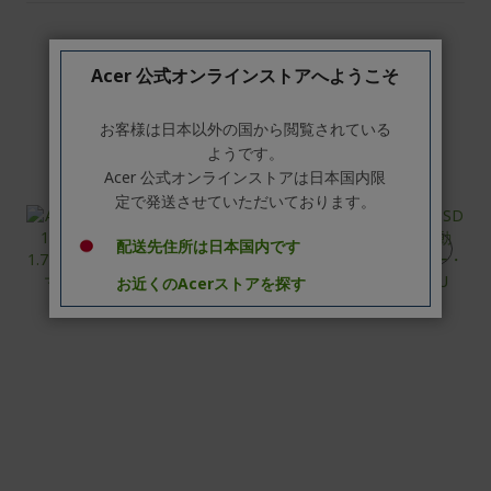
Acer 公式オンラインストアへようこそ
お客様は日本以外の国から閲覧されている
ようです。
Acer 公式オンラインストアは日本国内限
定で発送させていただいております。
配送先住所は日本国内です
お近くのAcerストアを探す