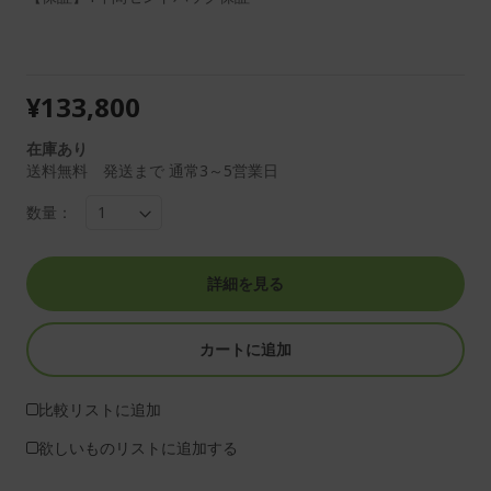
¥133,800
在庫あり
送料無料 発送まで 通常3～5営業日
数量：
詳細を見る
カートに追加
比較リストに追加
欲しいものリストに追加する