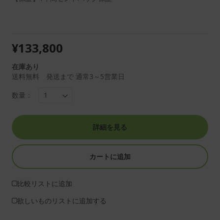
¥133,800
在庫あり
送料無料 発送まで 通常3～5営業日
数量：
詳細を見る
カートに追加
比較リストに追加
欲しいものリストに追加する