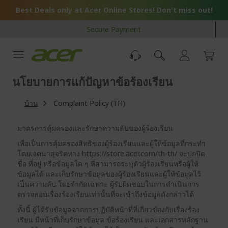
Skip
Best Deals only at Acer Online Stores! Don't miss out!
to
Content
Secure Payment
นโยบายการแก้ปัญหาข้อร้องเรียน
บ้าน
Complaint Policy (TH)
มาตรการคุ้มครองและรักษาความลับของผู้ร้องเรียน
เพื่อเป็นการคุ้มครองสิทธิของผู้ร้องเรียนและผู้ให้ข้อมูลที่กระทำ
โดยเจตนาสุจริตทาง https://store.acer.com/th-th/ จะปกปิด
ชื่อ ที่อยู่ หรือข้อมูลใด ๆ ที่สามารถระบุตัวผู้ร้องเรียนหรือผู้ให้
ข้อมูลได้ และเก็บรักษาข้อมูลของผู้ร้องเรียนและผู้ให้ข้อมูลไว้
เป็นความลับ โดยจำกัดเฉพาะ ผู้รับผิดชอบในการดำเนินการ
ตรวจสอบเรื่องร้องเรียนเท่านั้นที่จะเข้าถึงข้อมูลดังกล่าวได้
ทั้งนี้ ผู้ได้รับข้อมูลจากการปฏิบัติหน้าที่ที่เกี่ยวข้องกับเรื่องร้อง
เรียน มีหน้าที่เก็บรักษาข้อมูล ข้อร้องเรียน และเอกสารหลักฐาน