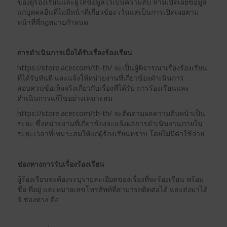
ของผู้ร้องเรียนและผู้ให้ข้อมูลไว้เป็นความลับ ห้ามเปิดเผยข้อมูล
แก่บุคคลอื่นที่ไม่มีหน้าที่เกี่ยวข้อง เว้นแต่เป็นการเปิดเผยตาม
หน้าที่ที่กฎหมายกำหนด
การดำเนินการเมื่อได้รับเรื่องร้องเรียน
https://store.acer.com/th-th/ จะเป็นผู้พิจารณาเรื่องร้องเรียน
ที่ได้รับทันที และแจ้งให้หน่วยงานที่เกี่ยวข้องดำเนินการ
สอบสวนข้อเท็จจริงเกี่ยวกับเรื่องที่ได้รับ การร้องเรียนและ
ดำเนินการแก้ไขอย่างเหมาะสม
https://store.acer.com/th-th/ จะติดตามผลความคืบหน้าเป็น
ระยะ ซึ่งหน่วยงานที่เกี่ยวข้องจะแจ้งผลการดำเนินงานภายใน
ระยะเวลาที่เหมาะสมให้แก่ผู้ร้องเรียนทราบ โดยไม่มีค่าใช้จ่าย
ช่องทางการรับเรื่องร้องเรียน
ผู้ร้องเรียนจะต้องระบุรายละเอียดของเรื่องที่จะร้องเรียน พร้อม
ชื่อ ที่อยู่ และหมายเลขโทรศัพท์ที่สามารถติดต่อได้ และส่งมาได้
3 ช่องทาง คือ