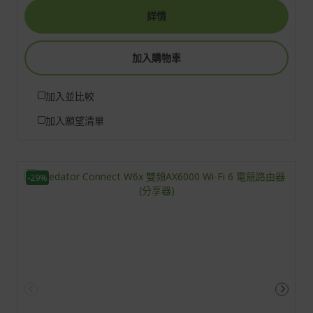
詳情
加入購物車
加入並比較
加入願望清單
-29%