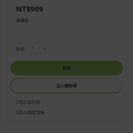
NT$999
有庫存
數量:
詳情
加入購物車
加入並比較
加入願望清單