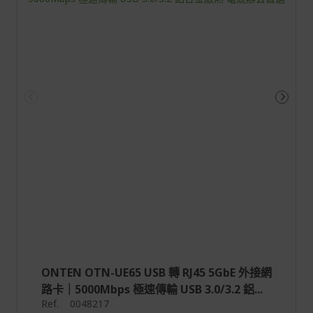
讀
ONTEN OTN-UE65 USB 轉 RJ45 5GbE 外接網
路卡｜5000Mbps 極速傳輸 USB 3.0/3.2 鋁...
Ref.
0048217