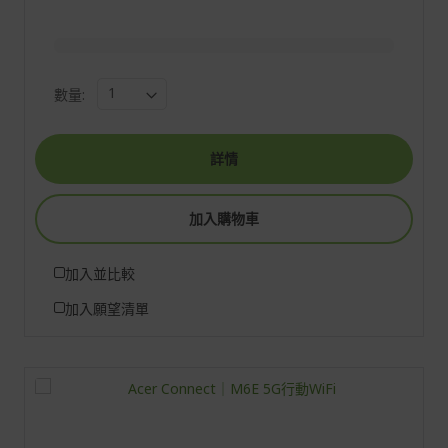
數量:
詳情
加入購物車
加入並比較
加入願望清單