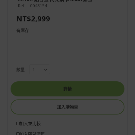
Ref.
0048154
NT$2,999
有庫存
數量:
詳情
加入購物車
加入並比較
加入願望清單