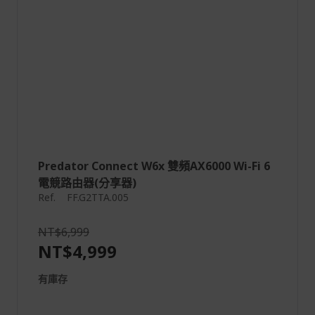
Predator Connect W6x 雙頻AX6000 Wi-Fi 6
電競路由器(分享器)
Ref.
FF.G2TTA.005
NT$6,999
NT$4,999
有庫存