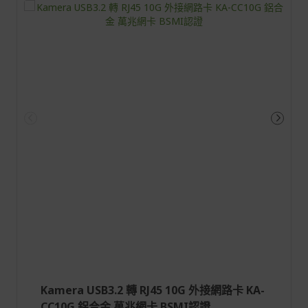
Kamera USB3.2 轉 RJ45 10G 外接網路卡 KA-
CC10G 鋁合金 萬兆網卡 BSMI認證