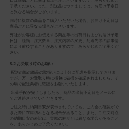
日は商品ごとに異なる場合がございますので、あらかじめご
了承ください。また、別送品につきましては、お届け予定日
と異なる場合がございます。
同時に複数の商品をご購入いただいた場合、お届け予定日は
商品ごとに異なる場合がございます。
弊社がお客様にお伝えする商品等の出荷日およびお届け予定
日は、種類、注文数量、注文内容の変更、配送先等の諸事情
により前後することがありますので、あらかじめご了承くだ
さい。
3.2 お受取り時のお願い
配送の際の商品の取扱いには十分に配慮を指示しておりま
すが、万一お受取り時に梱包に破損を確認されましたら、そ
の場で配送業者に確認をお願いいたします。
出荷手配が完了しましたら、商品の出荷予定日をメールに
てご連絡させていただきます。
ご注文時に納期目安が表示されていても、ご入金の確認がで
きた際に在庫切れとなる場合があること、また、ご注文時点
の納期目安の表記は、実際の納期とは異なる場合があること
を、あらかじめご了承ください。