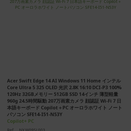
Acer Swift Edge 14 AI Windows 11 Home インテル
Core Ultra 5 325 OLED 光沢 2.8K 16:10 DCI-P3 100%
120Hz 32GBメモリー 512GB SSD 14インチ 薄型軽量
960g 24.5時間駆動 207万画素カメラ 顔認証 Wi-Fi 7 日
本語キーボード Copilot＋PC オーロラホワイト ノート
パソコン SFE14-I51-N53Y
Copilot+ PC
Ref.
NX.W09SJ.003