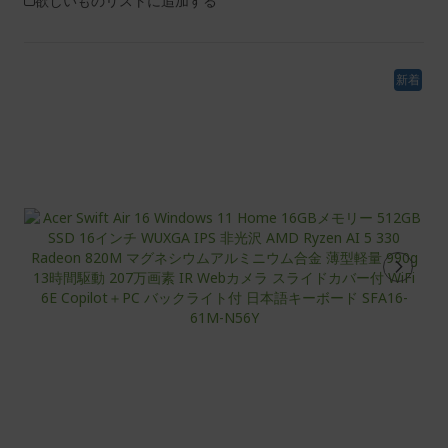
欲しいものリストに追加する
新着