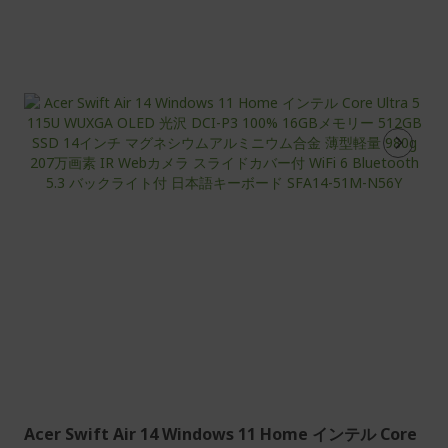
Acer Swift Air 14 Windows 11 Home インテル Core