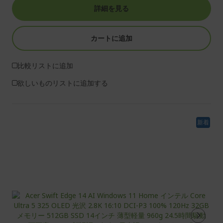
詳細を見る
カートに追加
比較リストに追加
欲しいものリストに追加する
新着