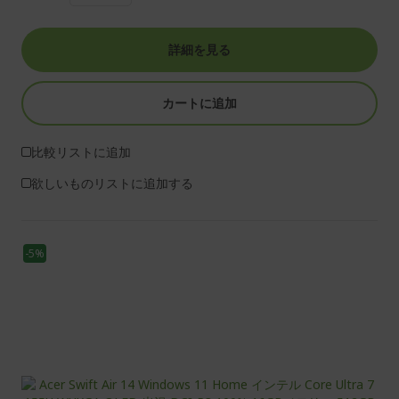
詳細を見る
カートに追加
比較リストに追加
欲しいものリストに追加する
-5%