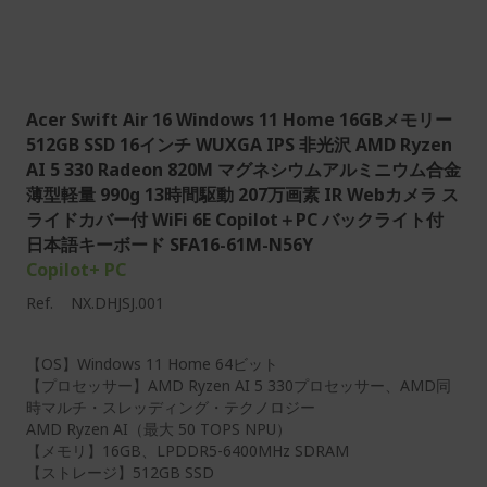
Acer Swift Air 16 Windows 11 Home 16GBメモリー
512GB SSD 16インチ WUXGA IPS 非光沢 AMD Ryzen
AI 5 330 Radeon 820M マグネシウムアルミニウム合金
薄型軽量 990g 13時間駆動 207万画素 IR Webカメラ ス
ライドカバー付 WiFi 6E Copilot＋PC バックライト付
日本語キーボード SFA16-61M-N56Y
Copilot+ PC
Ref.
NX.DHJSJ.001
【OS】Windows 11 Home 64ビット
【プロセッサー】AMD Ryzen AI 5 330プロセッサー、AMD同
時マルチ・スレッディング・テクノロジー
AMD Ryzen AI（最大 50 TOPS NPU）
【メモリ】16GB、LPDDR5-6400MHz SDRAM
【ストレージ】512GB SSD