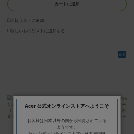
カートに追加
比較リストに追加
欲しいものリストに追加する
新着
Acer 公式オンラインストアへようこそ
お客様は日本以外の国から閲覧されている
ようです。
Acer 公式オンラインストアは日本国内限